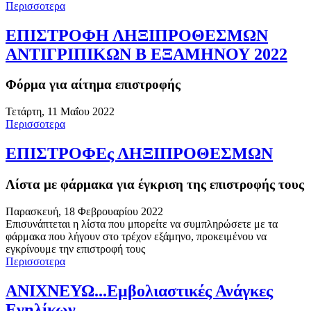
Περισσοτερα
ΕΠΙΣΤΡΟΦΗ ΛΗΞΙΠΡΟΘΕΣΜΩΝ
ΑΝΤΙΓΡΙΠΙΚΩΝ Β ΕΞΑΜΗΝΟΥ 2022
Φόρμα για αίτημα επιστροφής
Τετάρτη, 11 Μαΐου 2022
Περισσοτερα
ΕΠΙΣΤΡΟΦΕς ΛΗΞΙΠΡΟΘΕΣΜΩΝ
Λίστα με φάρμακα για έγκριση της επιστροφής τους
Παρασκευή, 18 Φεβρουαρίου 2022
Επισυνάπτεται η λίστα που μπορείτε να συμπληρώσετε με τα
φάρμακα που λήγουν στο τρέχον εξάμηνο, προκειμένου να
εγκρίνουμε την επιστροφή τους
Περισσοτερα
ΑΝΙΧΝΕΥΩ...Εμβολιαστικές Ανάγκες
Ενηλίκων