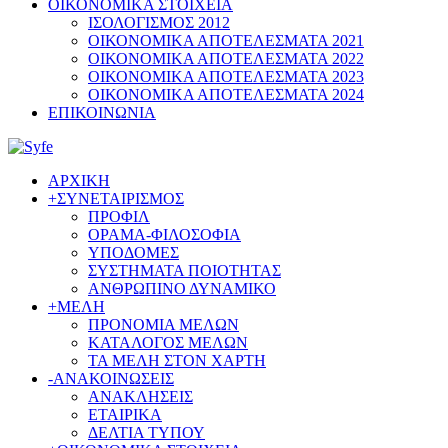
ΟΙΚΟΝΟΜΙΚΑ ΣΤΟΙΧΕΙΑ
ΙΣΟΛΟΓΙΣΜΟΣ 2012
ΟΙΚΟΝΟΜΙΚΑ ΑΠΟΤΕΛΕΣΜΑΤΑ 2021
ΟΙΚΟΝΟΜΙΚΑ ΑΠΟΤΕΛΕΣΜΑΤΑ 2022
ΟΙΚΟΝΟΜΙΚΑ ΑΠΟΤΕΛΕΣΜΑΤΑ 2023
ΟΙΚΟΝΟΜΙΚΑ ΑΠΟΤΕΛΕΣΜΑΤΑ 2024
ΕΠΙΚΟΙΝΩΝΙΑ
ΑΡΧΙΚΗ
+
ΣΥΝΕΤΑΙΡΙΣΜΟΣ
ΠΡΟΦΙΛ
ΟΡΑΜΑ-ΦΙΛΟΣΟΦΙΑ
ΥΠΟΔΟΜΕΣ
ΣΥΣΤΗΜΑΤΑ ΠΟΙΟΤΗΤΑΣ
ΑΝΘΡΩΠΙΝΟ ΔΥΝΑΜΙΚΟ
+
ΜΕΛΗ
ΠΡΟΝΟΜΙΑ ΜΕΛΩΝ
ΚΑΤΑΛΟΓΟΣ ΜΕΛΩΝ
ΤΑ ΜΕΛΗ ΣΤΟΝ ΧΑΡΤΗ
-
ΑΝΑΚΟΙΝΩΣΕΙΣ
ΑΝΑΚΛΗΣΕΙΣ
ΕΤΑΙΡΙΚΑ
ΔΕΛΤΙΑ ΤΥΠΟΥ