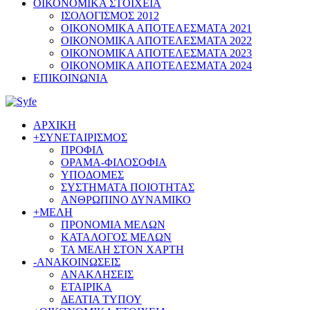
ΟΙΚΟΝΟΜΙΚΑ ΣΤΟΙΧΕΙΑ
ΙΣΟΛΟΓΙΣΜΟΣ 2012
ΟΙΚΟΝΟΜΙΚΑ ΑΠΟΤΕΛΕΣΜΑΤΑ 2021
ΟΙΚΟΝΟΜΙΚΑ ΑΠΟΤΕΛΕΣΜΑΤΑ 2022
ΟΙΚΟΝΟΜΙΚΑ ΑΠΟΤΕΛΕΣΜΑΤΑ 2023
ΟΙΚΟΝΟΜΙΚΑ ΑΠΟΤΕΛΕΣΜΑΤΑ 2024
ΕΠΙΚΟΙΝΩΝΙΑ
ΑΡΧΙΚΗ
+
ΣΥΝΕΤΑΙΡΙΣΜΟΣ
ΠΡΟΦΙΛ
ΟΡΑΜΑ-ΦΙΛΟΣΟΦΙΑ
ΥΠΟΔΟΜΕΣ
ΣΥΣΤΗΜΑΤΑ ΠΟΙΟΤΗΤΑΣ
ΑΝΘΡΩΠΙΝΟ ΔΥΝΑΜΙΚΟ
+
ΜΕΛΗ
ΠΡΟΝΟΜΙΑ ΜΕΛΩΝ
ΚΑΤΑΛΟΓΟΣ ΜΕΛΩΝ
ΤΑ ΜΕΛΗ ΣΤΟΝ ΧΑΡΤΗ
-
ΑΝΑΚΟΙΝΩΣΕΙΣ
ΑΝΑΚΛΗΣΕΙΣ
ΕΤΑΙΡΙΚΑ
ΔΕΛΤΙΑ ΤΥΠΟΥ