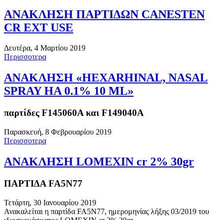
ΑΝΑΚΛΗΣΗ ΠΑΡΤΙΔΩΝ CANESTEN
CR EXT USE
Δευτέρα, 4 Μαρτίου 2019
Περισσοτερα
ΑΝΑΚΛΗΣΗ «HEXARHINAL, NASAL
SPRAY HA 0.1% 10 ML»
παρτίδες F145060A και F149040A
Παρασκευή, 8 Φεβρουαρίου 2019
Περισσοτερα
ΑΝΑΚΛΗΣΗ LOMEXIN cr 2% 30gr
ΠΑΡΤΙΔΑ FA5N77
Τετάρτη, 30 Ιανουαρίου 2019
Ανακαλείται η παρτίδα FA5N77, ημερομηνίας λήξης 03/2019 του