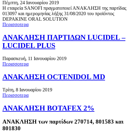
Πέμπτη, 24 Ιανουαρίου 2019
Η εταιρεία SANOFI πραγματοποιεί ΑΝΑΚΛΗΣΗ της παρτίδας
013097 και ημερομηνίας λήξης 31/08/2020 του προϊόντος
DEPAKINE ORAL SOLUTION
Περισσοτερα
ΑΝΑΚΛΗΣΗ ΠΑΡΤΙΔΩΝ LUCIDEL –
LUCIDEL PLUS
Παρασκευή, 11 Ιανουαρίου 2019
Περισσοτερα
ΑΝΑΚΛΗΣΗ OCTENIDOL MD
Τρίτη, 8 Ιανουαρίου 2019
Περισσοτερα
ΑΝΑΚΛΗΣΗ BOTAFEX 2%
ΑΝΑΚΛΗΣΗ των παρτίδων 270714, 801583 και
801830