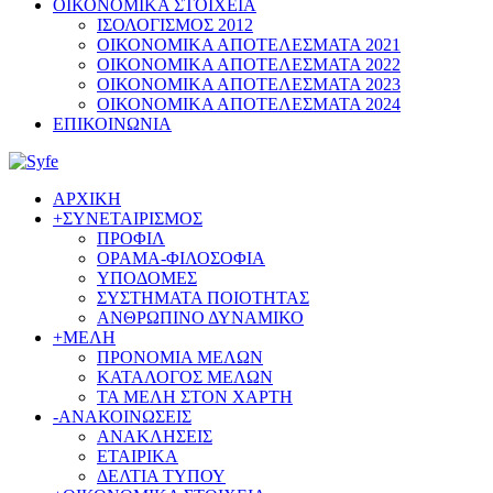
ΟΙΚΟΝΟΜΙΚΑ ΣΤΟΙΧΕΙΑ
ΙΣΟΛΟΓΙΣΜΟΣ 2012
ΟΙΚΟΝΟΜΙΚΑ ΑΠΟΤΕΛΕΣΜΑΤΑ 2021
ΟΙΚΟΝΟΜΙΚΑ ΑΠΟΤΕΛΕΣΜΑΤΑ 2022
ΟΙΚΟΝΟΜΙΚΑ ΑΠΟΤΕΛΕΣΜΑΤΑ 2023
ΟΙΚΟΝΟΜΙΚΑ ΑΠΟΤΕΛΕΣΜΑΤΑ 2024
ΕΠΙΚΟΙΝΩΝΙΑ
ΑΡΧΙΚΗ
+
ΣΥΝΕΤΑΙΡΙΣΜΟΣ
ΠΡΟΦΙΛ
ΟΡΑΜΑ-ΦΙΛΟΣΟΦΙΑ
ΥΠΟΔΟΜΕΣ
ΣΥΣΤΗΜΑΤΑ ΠΟΙΟΤΗΤΑΣ
ΑΝΘΡΩΠΙΝΟ ΔΥΝΑΜΙΚΟ
+
ΜΕΛΗ
ΠΡΟΝΟΜΙΑ ΜΕΛΩΝ
ΚΑΤΑΛΟΓΟΣ ΜΕΛΩΝ
ΤΑ ΜΕΛΗ ΣΤΟΝ ΧΑΡΤΗ
-
ΑΝΑΚΟΙΝΩΣΕΙΣ
ΑΝΑΚΛΗΣΕΙΣ
ΕΤΑΙΡΙΚΑ
ΔΕΛΤΙΑ ΤΥΠΟΥ