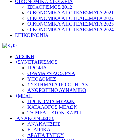
ΟΙΚΟΝΟΜΙΚΑ ΣΤΟΙΧΕΙΑ
ΙΣΟΛΟΓΙΣΜΟΣ 2012
ΟΙΚΟΝΟΜΙΚΑ ΑΠΟΤΕΛΕΣΜΑΤΑ 2021
ΟΙΚΟΝΟΜΙΚΑ ΑΠΟΤΕΛΕΣΜΑΤΑ 2022
ΟΙΚΟΝΟΜΙΚΑ ΑΠΟΤΕΛΕΣΜΑΤΑ 2023
ΟΙΚΟΝΟΜΙΚΑ ΑΠΟΤΕΛΕΣΜΑΤΑ 2024
ΕΠΙΚΟΙΝΩΝΙΑ
ΑΡΧΙΚΗ
+
ΣΥΝΕΤΑΙΡΙΣΜΟΣ
ΠΡΟΦΙΛ
ΟΡΑΜΑ-ΦΙΛΟΣΟΦΙΑ
ΥΠΟΔΟΜΕΣ
ΣΥΣΤΗΜΑΤΑ ΠΟΙΟΤΗΤΑΣ
ΑΝΘΡΩΠΙΝΟ ΔΥΝΑΜΙΚΟ
+
ΜΕΛΗ
ΠΡΟΝΟΜΙΑ ΜΕΛΩΝ
ΚΑΤΑΛΟΓΟΣ ΜΕΛΩΝ
ΤΑ ΜΕΛΗ ΣΤΟΝ ΧΑΡΤΗ
-
ΑΝΑΚΟΙΝΩΣΕΙΣ
ΑΝΑΚΛΗΣΕΙΣ
ΕΤΑΙΡΙΚΑ
ΔΕΛΤΙΑ ΤΥΠΟΥ