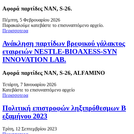
Αφορά παρτίδες NAN, S-26.
Πέμπτη, 5 Φεβρουαρίου 2026
Παρακαλούμε κατεβάστε το επισυναπτόμενο αρχείο.
Περισσοτερα
Ανάκληση παρτίδων βρεφικού γάλακτος
εταιρειών NESTLE-BIOAXESS-SYN
INNOVATION LAB.
Αφορά παρτίδες NAN, S-26, ALFAMINO
Τετάρτη, 7 Ιανουαρίου 2026
Κατεβάστε το επισυναπτόμενο αρχείο
Περισσοτερα
Πολιτική επιστροφών ληξιπρόθεσμων Β
εξαμήνου 2023
Τρίτη, 12 Σεπτεμβρίου 2023