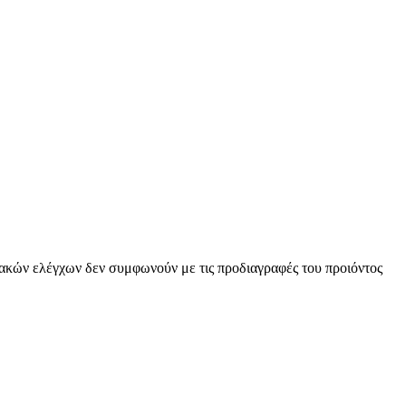
κών ελέγχων δεν συμφωνούν με τις προδιαγραφές του προιόντος