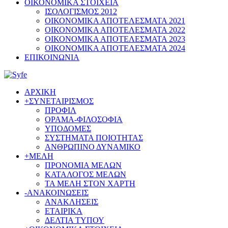
ΟΙΚΟΝΟΜΙΚΑ ΣΤΟΙΧΕΙΑ
ΙΣΟΛΟΓΙΣΜΟΣ 2012
ΟΙΚΟΝΟΜΙΚΑ ΑΠΟΤΕΛΕΣΜΑΤΑ 2021
ΟΙΚΟΝΟΜΙΚΑ ΑΠΟΤΕΛΕΣΜΑΤΑ 2022
ΟΙΚΟΝΟΜΙΚΑ ΑΠΟΤΕΛΕΣΜΑΤΑ 2023
ΟΙΚΟΝΟΜΙΚΑ ΑΠΟΤΕΛΕΣΜΑΤΑ 2024
ΕΠΙΚΟΙΝΩΝΙΑ
ΑΡΧΙΚΗ
+
ΣΥΝΕΤΑΙΡΙΣΜΟΣ
ΠΡΟΦΙΛ
ΟΡΑΜΑ-ΦΙΛΟΣΟΦΙΑ
ΥΠΟΔΟΜΕΣ
ΣΥΣΤΗΜΑΤΑ ΠΟΙΟΤΗΤΑΣ
ΑΝΘΡΩΠΙΝΟ ΔΥΝΑΜΙΚΟ
+
ΜΕΛΗ
ΠΡΟΝΟΜΙΑ ΜΕΛΩΝ
ΚΑΤΑΛΟΓΟΣ ΜΕΛΩΝ
ΤΑ ΜΕΛΗ ΣΤΟΝ ΧΑΡΤΗ
-
ΑΝΑΚΟΙΝΩΣΕΙΣ
ΑΝΑΚΛΗΣΕΙΣ
ΕΤΑΙΡΙΚΑ
ΔΕΛΤΙΑ ΤΥΠΟΥ