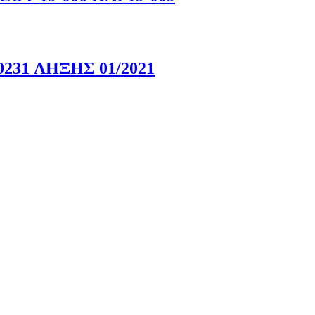
31 ΛΗΞΗΣ 01/2021