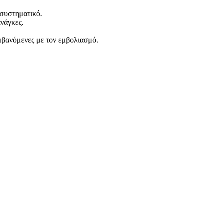
 συστηματικό.
νάγκες.
μβανόμενες με τον εμβολιασμό.