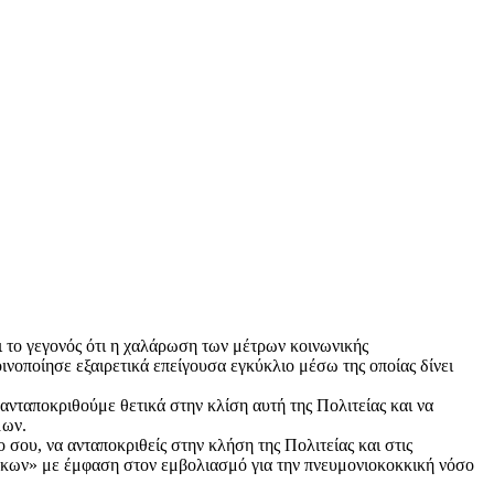
ι το γεγονός ότι η χαλάρωση των μέτρων κοινωνικής
νοποίησε εξαιρετικά επείγουσα εγκύκλιο μέσω της οποίας δίνει
νταποκριθούμε θετικά στην κλίση αυτή της Πολιτείας και να
μων.
σου, να ανταποκριθείς στην κλήση της Πολιτείας και στις
κων» με έμφαση στον εμβολιασμό για την πνευμονιοκοκκική νόσο