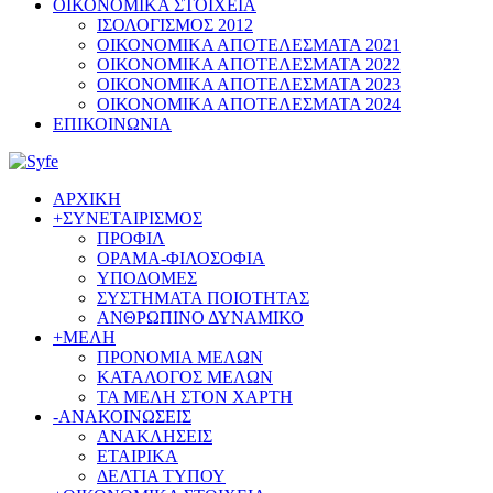
ΟΙΚΟΝΟΜΙΚΑ ΣΤΟΙΧΕΙΑ
ΙΣΟΛΟΓΙΣΜΟΣ 2012
ΟΙΚΟΝΟΜΙΚΑ ΑΠΟΤΕΛΕΣΜΑΤΑ 2021
ΟΙΚΟΝΟΜΙΚΑ ΑΠΟΤΕΛΕΣΜΑΤΑ 2022
ΟΙΚΟΝΟΜΙΚΑ ΑΠΟΤΕΛΕΣΜΑΤΑ 2023
ΟΙΚΟΝΟΜΙΚΑ ΑΠΟΤΕΛΕΣΜΑΤΑ 2024
ΕΠΙΚΟΙΝΩΝΙΑ
ΑΡΧΙΚΗ
+
ΣΥΝΕΤΑΙΡΙΣΜΟΣ
ΠΡΟΦΙΛ
ΟΡΑΜΑ-ΦΙΛΟΣΟΦΙΑ
ΥΠΟΔΟΜΕΣ
ΣΥΣΤΗΜΑΤΑ ΠΟΙΟΤΗΤΑΣ
ΑΝΘΡΩΠΙΝΟ ΔΥΝΑΜΙΚΟ
+
ΜΕΛΗ
ΠΡΟΝΟΜΙΑ ΜΕΛΩΝ
ΚΑΤΑΛΟΓΟΣ ΜΕΛΩΝ
ΤΑ ΜΕΛΗ ΣΤΟΝ ΧΑΡΤΗ
-
ΑΝΑΚΟΙΝΩΣΕΙΣ
ΑΝΑΚΛΗΣΕΙΣ
ΕΤΑΙΡΙΚΑ
ΔΕΛΤΙΑ ΤΥΠΟΥ